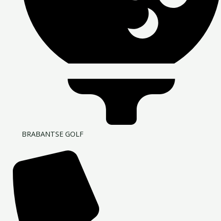
BRABANTSE GOLF